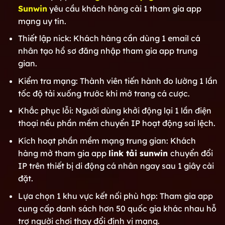
Sunwin
yêu cầu khách hàng cài 1 tham gia app
mạng uy tín.
Thiết lập nick: Khách hàng cần dùng 1 email cá
nhân tạo hồ sơ đăng nhập tham gia app trung
gian.
Kiểm tra mạng: Thành viên tiến hành đo lường 1 lần
tốc độ tải xuống trước khi mở trang cá cược.
Khắc phục lỗi: Người dùng khởi động lại 1 lần điện
thoại nếu phần mềm chuyển IP hoạt động sai lệch.
Kích hoạt phần mềm mạng trung gian: Khách
hàng mở tham gia app
link tải sunwin
chuyển đổi
IP trên thiết bị di động cá nhân ngay sau 1 giây cài
đặt.
Lựa chọn 1 khu vực kết nối phù hợp: Tham gia app
cung cấp danh sách hơn 50 quốc gia khác nhau hỗ
trợ người chơi thay đổi định vị mạng.