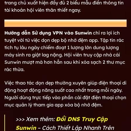
trang chủ xuất hiện đầy đủ 2 biểu mẫu điền thông tin
tài khoản hội viên thân thiết ngay.
Xóa bộ nhớ cache giúp truy cập 1 lần mượt hơn
Hướng dẫn Sử dụng VPN vào Sunwin
chỉ ra lợi ích
tuyệt vời từ việc dọn dẹp bộ nhớ đệm app. Tập tin rác
tích tụ lâu ngày chiếm đoạt 1 lượng lớn dung lượng
máy sinh ra giật lag nặng. Hội viên truy cập nhà cái
Sunwin mượt mà hơn hẳn sau khi xóa sạch 2 thư mục
rác thừa.
Việc thao tác dọn dẹp thường xuyên giúp điện thoại di
động hoạt động năng suất cao nhất trong mỗi ngày.
Người dùng trực tiếp vào phần cài đặt điện thoại chọn
mục quản lý tham gia app xóa bộ nhớ đệm.
>>> Xem thêm:
Đổi DNS Truy Cập
Sunwin
– Cách Thiết Lập Nhanh Trên