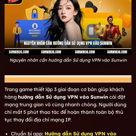
Nguyên nhân cần hướng dẫn Sử dụng VPN vào Sunwin
Quy trình sử dụng VPN vào Sunwin
Trang game thiết lập 3 giai đoạn cơ bản giúp khách
hàng
hướng dẫn Sử dụng VPN vào Sunwin
cài đặt
mạng trung gian vô cùng nhanh chóng. Người dùng
chỉ mất 5 phút thao tác để hoàn thành toàn bộ thủ
tục thay đổi địa chỉ mạng IP.
Chuẩn bị app:
Hướng dẫn Sử dụng VPN vào