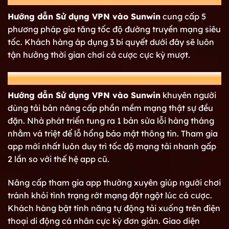
Hướng dẫn Sử dụng VPN vào Sunwin
cung cấp 5
phương pháp gia tăng tốc độ đường truyền mạng siêu
tốc. Khách hàng áp dụng 3 bí quyết dưới đây sẽ luôn
tận hưởng thời gian chơi cá cược cực kỳ mượt.
Thường xuyên cập nhật 1 phiên bản app mới
Hướng dẫn Sử dụng VPN vào Sunwin
khuyên người
dùng tải bản nâng cấp phần mềm mạng thật sự đều
đặn. Nhà phát triển tung ra 1 bản sửa lỗi hàng tháng
nhằm vá triệt để lỗ hổng bảo mật thông tin. Tham gia
app mới nhất luôn duy trì tốc độ mạng tải nhanh gấp
2 lần so với thế hệ app cũ.
Nâng cấp tham gia app thường xuyên giúp người chơi
tránh khỏi tình trạng rớt mạng đột ngột lúc cá cược.
Khách hàng bật tính năng tự động tải xuống trên điện
thoại di động cá nhân cực kỳ đơn giản. Giao diện