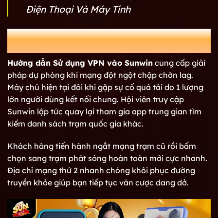
Điện Thoại Và Máy Tính
Đổi 1 máy chủ khác khi đường truyền mạng bị
chậm
Hướng dẫn Sử dụng VPN vào Sunwin
cung cấp giải
pháp dự phòng khi mạng đột ngột chập chờn lag.
Máy chủ hiện tại đôi khi gặp sự cố quá tải do 1 lượng
lớn người dùng kết nối chung. Hội viên truy cập
Sunwin lập tức quay lại tham gia app trung gian tìm
kiếm danh sách trạm quốc gia khác.
Khách hàng tiến hành ngắt mạng trạm cũ rồi bấm
chọn sang trạm phát sóng hoàn toàn mới cực nhanh.
Địa chỉ mạng thứ 2 nhanh chóng khôi phục đường
truyền khỏe giúp bạn tiếp tục ván cược dang dở.