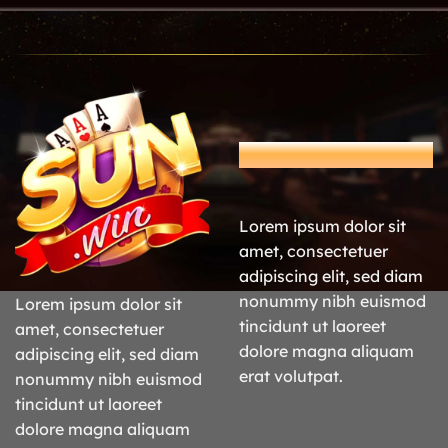
HƯỚNG DẪN
Lorem ipsum dolor sit
amet, consectetuer
adipiscing elit, sed diam
nonummy nibh euismod
Lorem ipsum dolor sit
tincidunt ut laoreet
amet, consectetuer
dolore magna aliquam
adipiscing elit, sed diam
erat volutpat.
nonummy nibh euismod
tincidunt ut laoreet
dolore magna aliquam