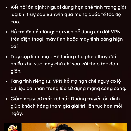
Kết nối ổn định: Người dùng hạn chế tình trạng giật
lag khi truy cập Sunwin qua mạng quốc tế tốc độ
cao.
Hỗ trợ đa nền tảng: Hội viên dễ dàng cài đặt VPN
trên điện thoại, máy tính hoặc máy tính bảng hiện
đại.
Truy cập linh hoạt: Hệ thống cho phép thay đổi
nhiều khu vực máy chủ chỉ sau vài thao tác đơn
giản.
Tăng tính riêng tư: VPN hỗ trợ hạn chế nguy cơ lộ
dữ liệu cá nhân trong lúc sử dụng mạng công cộng.
Giảm nguy cơ mất kết nối: Đường truyền ổn định
giúp khách hàng tham gia giải trí liên tục hơn mỗi
ngày.